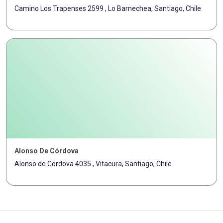
Camino Los Trapenses 2599 , Lo Barnechea, Santiago, Chile
Alonso De Córdova
Alonso de Cordova 4035 , Vitacura, Santiago, Chile