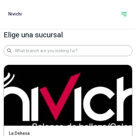
Nivichi
Elige una sucursal
La Dehesa